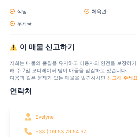
식당
체육관
우체국
이 매물 신고하기
저희는 매물의 품질을 유지하고 이용자의 안전을 보장하기
해 주 7일 모더레이터 팀이 매물을 점검하고 있습니다.

다음과 같은 문제가 있는 매물을 발견하시면 
신고해 주세
연락처
Évelyne
+33 (0)9 53 79 54 97