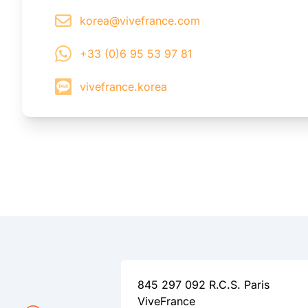
korea@vivefrance.com
+33 (0)6 95 53 97 81
vivefrance.korea
845 297 092 R.C.S. Paris
ViveFrance