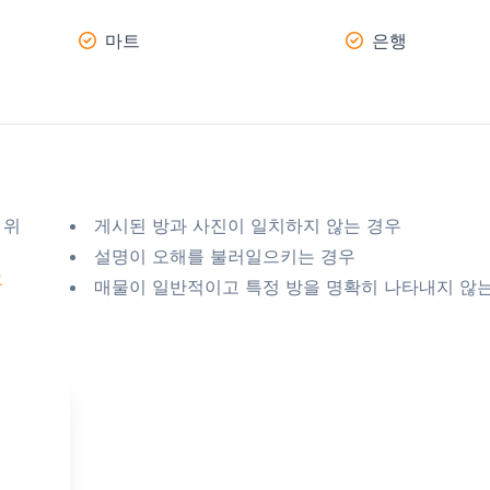
마트
은행
 위
게시된 방과 사진이 일치하지 않는 경우
설명이 오해를 불러일으키는 경우
요
매물이 일반적이고 특정 방을 명확히 나타내지 않