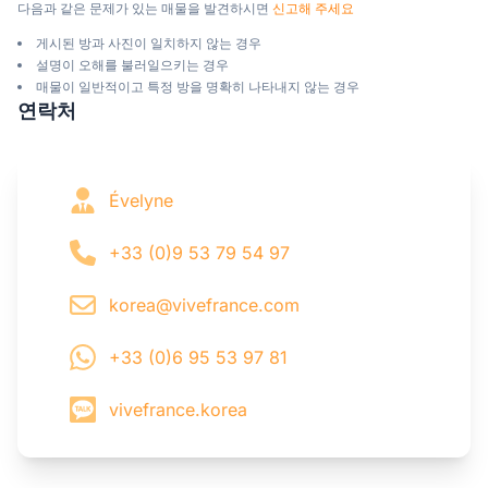
다음과 같은 문제가 있는 매물을 발견하시면 
신고해 주세요
게시된 방과 사진이 일치하지 않는 경우
설명이 오해를 불러일으키는 경우
매물이 일반적이고 특정 방을 명확히 나타내지 않는 경우
연락처
Évelyne
+33 (0)9 53 79 54 97
korea@vivefrance.com
+33 (0)6 95 53 97 81
vivefrance.korea