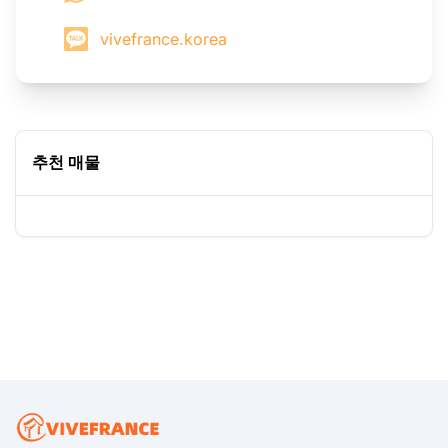
vivefrance.korea
추천 매물