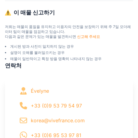
이 매물 신고하기
저희는 매물의 품질을 유지하고 이용자의 안전을 보장하기 위해 주 7일 모더레
이터 팀이 매물을 점검하고 있습니다.

다음과 같은 문제가 있는 매물을 발견하시면 
신고해 주세요
게시된 방과 사진이 일치하지 않는 경우
설명이 오해를 불러일으키는 경우
매물이 일반적이고 특정 방을 명확히 나타내지 않는 경우
연락처
Évelyne
+33 (0)9 53 79 54 97
korea@vivefrance.com
+33 (0)6 95 53 97 81