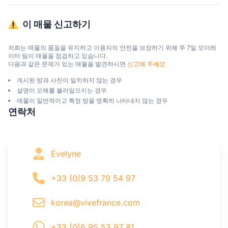
이 매물 신고하기
저희는 매물의 품질을 유지하고 이용자의 안전을 보장하기 위해 주 7일 모더레
이터 팀이 매물을 점검하고 있습니다.

다음과 같은 문제가 있는 매물을 발견하시면 
신고해 주세요
게시된 방과 사진이 일치하지 않는 경우
설명이 오해를 불러일으키는 경우
매물이 일반적이고 특정 방을 명확히 나타내지 않는 경우
연락처
Évelyne
+33 (0)9 53 79 54 97
korea@vivefrance.com
+33 (0)6 95 53 97 81