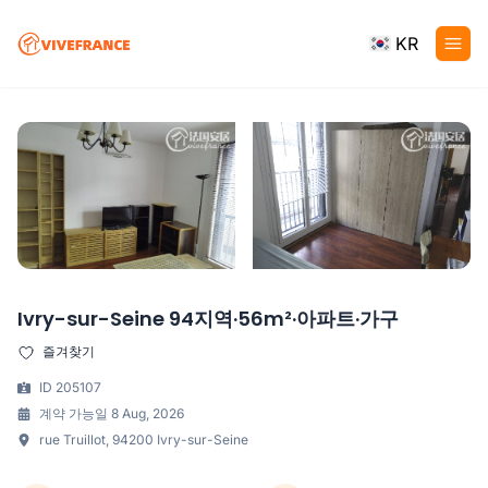
KR
Ivry-sur-Seine 94지역·56m²·아파트·가구
즐겨찾기
ID 205107
계약 가능일 8 Aug, 2026
rue Truillot, 94200 Ivry-sur-Seine