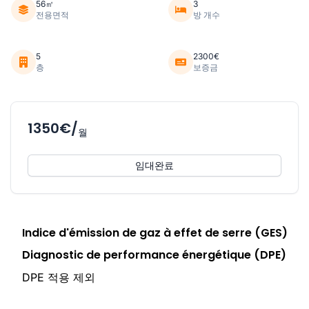
56㎡
3
전용면적
방 개수
5
2300€
층
보증금
1350€/
월
임대완료
Indice d'émission de gaz à effet de serre (GES)
Diagnostic de performance énergétique (DPE)
DPE 적용 제외