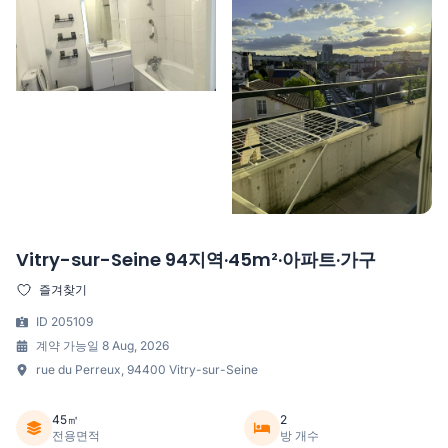
Vitry-sur-Seine 94지역·45m²·아파트·가구
즐겨찾기
ID 205109
계약 가능일 8 Aug, 2026
rue du Perreux, 94400 Vitry-sur-Seine
45㎡
2
전용면적
방 개수