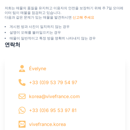
저희는 매물의 품질을 유지하고 이용자의 안전을 보장하기 위해 주 7일 모더레
이터 팀이 매물을 점검하고 있습니다.

다음과 같은 문제가 있는 매물을 발견하시면 
신고해 주세요
게시된 방과 사진이 일치하지 않는 경우
설명이 오해를 불러일으키는 경우
매물이 일반적이고 특정 방을 명확히 나타내지 않는 경우
연락처
Évelyne
+33 (0)9 53 79 54 97
korea@vivefrance.com
+33 (0)6 95 53 97 81
vivefrance.korea