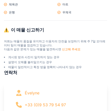
체육관
마트
은행
우체국
이 매물 신고하기
저희는 매물의 품질을 유지하고 이용자의 안전을 보장하기 위해 주 7일 모더레
이터 팀이 매물을 점검하고 있습니다.

다음과 같은 문제가 있는 매물을 발견하시면 
신고해 주세요
게시된 방과 사진이 일치하지 않는 경우
설명이 오해를 불러일으키는 경우
매물이 일반적이고 특정 방을 명확히 나타내지 않는 경우
연락처
Évelyne
+33 (0)9 53 79 54 97