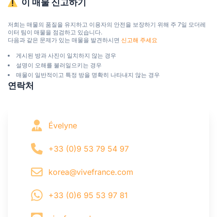
이 매물 신고하기
저희는 매물의 품질을 유지하고 이용자의 안전을 보장하기 위해 주 7일 모더레
이터 팀이 매물을 점검하고 있습니다.

다음과 같은 문제가 있는 매물을 발견하시면 
신고해 주세요
게시된 방과 사진이 일치하지 않는 경우
설명이 오해를 불러일으키는 경우
매물이 일반적이고 특정 방을 명확히 나타내지 않는 경우
연락처
Évelyne
+33 (0)9 53 79 54 97
korea@vivefrance.com
+33 (0)6 95 53 97 81