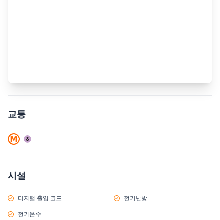
교통
시설
디지털 출입 코드
전기난방
전기온수