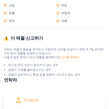
식당
마트
은행
우체국
약국
카페
이 매물 신고하기
저희는 매물의 품질을 유지하고 이용자의 안전을 보장하기 위해 주 7일 모더레
이터 팀이 매물을 점검하고 있습니다.

다음과 같은 문제가 있는 매물을 발견하시면 
신고해 주세요
게시된 방과 사진이 일치하지 않는 경우
설명이 오해를 불러일으키는 경우
매물이 일반적이고 특정 방을 명확히 나타내지 않는 경우
연락처
Évelyne