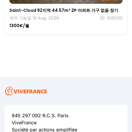
Saint-Cloud 92지역·44.57m²·2P·아파트·가구 없음·장기
계약 가능일 10 Aug, 2026
ID: 206200
1300€/월
845 297 092 R.C.S. Paris
ViveFrance
Société par actions simplifiée