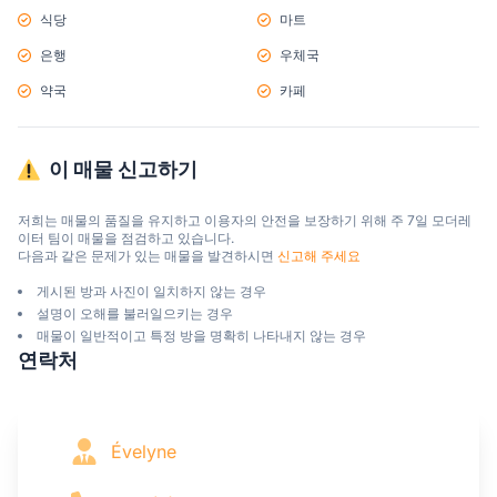
식당
마트
은행
우체국
약국
카페
이 매물 신고하기
저희는 매물의 품질을 유지하고 이용자의 안전을 보장하기 위해 주 7일 모더레
이터 팀이 매물을 점검하고 있습니다.

다음과 같은 문제가 있는 매물을 발견하시면 
신고해 주세요
게시된 방과 사진이 일치하지 않는 경우
설명이 오해를 불러일으키는 경우
매물이 일반적이고 특정 방을 명확히 나타내지 않는 경우
연락처
Évelyne