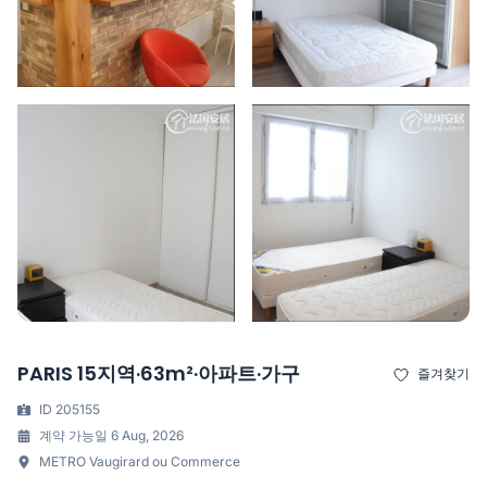
PARIS 15지역·63m²·아파트·가구
즐겨찾기
ID 205155
계약 가능일 6 Aug, 2026
METRO Vaugirard ou Commerce