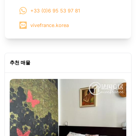
+33 (0)6 95 53 97 81
vivefrance.korea
추천 매물