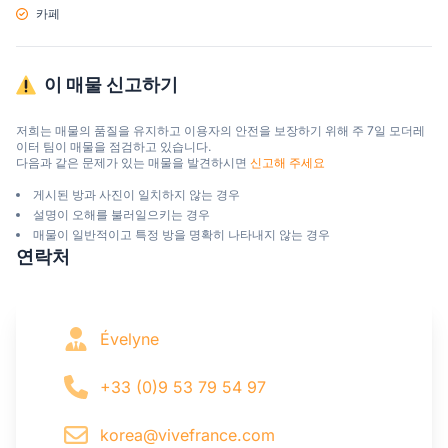
카페
이 매물 신고하기
저희는 매물의 품질을 유지하고 이용자의 안전을 보장하기 위해 주 7일 모더레
이터 팀이 매물을 점검하고 있습니다.

다음과 같은 문제가 있는 매물을 발견하시면 
신고해 주세요
게시된 방과 사진이 일치하지 않는 경우
설명이 오해를 불러일으키는 경우
매물이 일반적이고 특정 방을 명확히 나타내지 않는 경우
연락처
Évelyne
+33 (0)9 53 79 54 97
korea@vivefrance.com