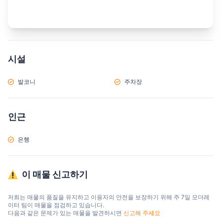
시설
발코니
주차장
인근
은행
이 매물 신고하기
저희는 매물의 품질을 유지하고 이용자의 안전을 보장하기 위해 주 7일 모더레
이터 팀이 매물을 점검하고 있습니다.

다음과 같은 문제가 있는 매물을 발견하시면 
신고해 주세요