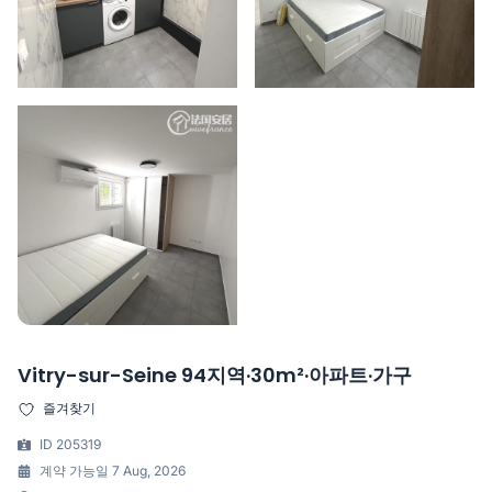
Vitry-sur-Seine 94지역·30m²·아파트·가구
즐겨찾기
ID 205319
계약 가능일 7 Aug, 2026