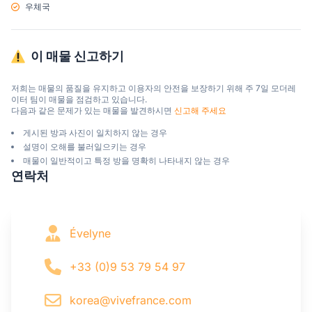
우체국
이 매물 신고하기
저희는 매물의 품질을 유지하고 이용자의 안전을 보장하기 위해 주 7일 모더레
이터 팀이 매물을 점검하고 있습니다.

다음과 같은 문제가 있는 매물을 발견하시면 
신고해 주세요
게시된 방과 사진이 일치하지 않는 경우
설명이 오해를 불러일으키는 경우
매물이 일반적이고 특정 방을 명확히 나타내지 않는 경우
연락처
Évelyne
+33 (0)9 53 79 54 97
korea@vivefrance.com