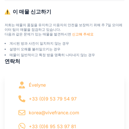
이 매물 신고하기
저희는 매물의 품질을 유지하고 이용자의 안전을 보장하기 위해 주 7일 모더레
이터 팀이 매물을 점검하고 있습니다.

다음과 같은 문제가 있는 매물을 발견하시면 
신고해 주세요
게시된 방과 사진이 일치하지 않는 경우
설명이 오해를 불러일으키는 경우
매물이 일반적이고 특정 방을 명확히 나타내지 않는 경우
연락처
Évelyne
+33 (0)9 53 79 54 97
korea@vivefrance.com
+33 (0)6 95 53 97 81