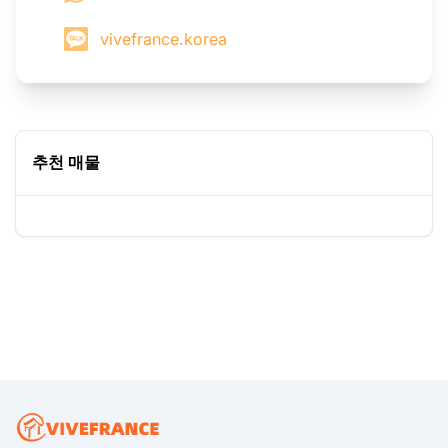
vivefrance.korea
추천 매물