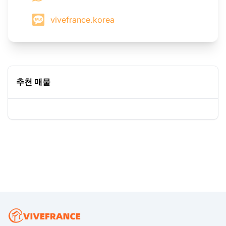
vivefrance.korea
추천 매물