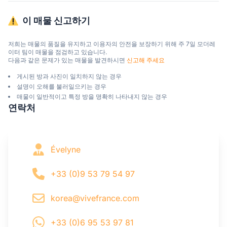
이 매물 신고하기
저희는 매물의 품질을 유지하고 이용자의 안전을 보장하기 위해 주 7일 모더레
이터 팀이 매물을 점검하고 있습니다.

다음과 같은 문제가 있는 매물을 발견하시면 
신고해 주세요
게시된 방과 사진이 일치하지 않는 경우
설명이 오해를 불러일으키는 경우
매물이 일반적이고 특정 방을 명확히 나타내지 않는 경우
연락처
Évelyne
+33 (0)9 53 79 54 97
korea@vivefrance.com
+33 (0)6 95 53 97 81