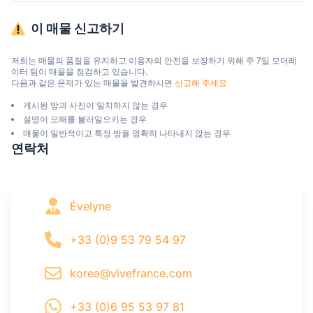
이 매물 신고하기
저희는 매물의 품질을 유지하고 이용자의 안전을 보장하기 위해 주 7일 모더레
이터 팀이 매물을 점검하고 있습니다.

다음과 같은 문제가 있는 매물을 발견하시면 
신고해 주세요
게시된 방과 사진이 일치하지 않는 경우
설명이 오해를 불러일으키는 경우
매물이 일반적이고 특정 방을 명확히 나타내지 않는 경우
연락처
Évelyne
+33 (0)9 53 79 54 97
korea@vivefrance.com
+33 (0)6 95 53 97 81