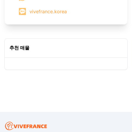
vivefrance.korea
추천 매물