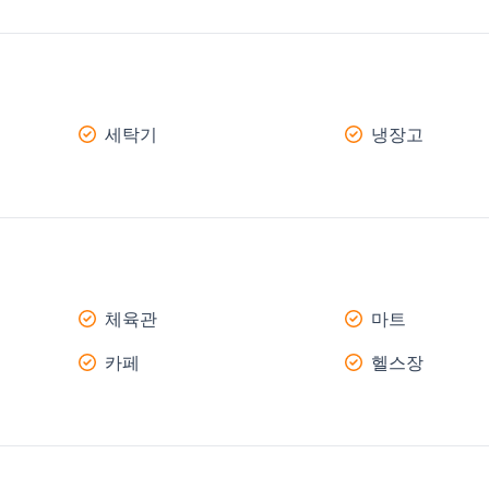
세탁기
냉장고
체육관
마트
카페
헬스장