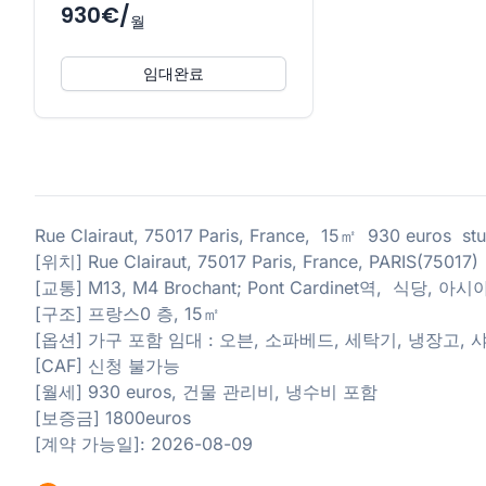
930€/
월
임대완료
Rue Clairaut, 75017 Paris, France, 15㎡ 930 euros
[위치] Rue Clairaut, 75017 Paris, France, PARIS(75017)
[교통] M13, M4 Brochant; Pont Cardinet역, 식
[구조] 프랑스0 층, 15㎡
[옵션] 가구 포함 임대 : 오븐, 소파베드, 세탁기, 냉장고,
[CAF] 신청 불가능
[월세] 930 euros, 건물 관리비, 냉수비 포함
[보증금] 1800euros
[계약 가능일]: 2026-08-09