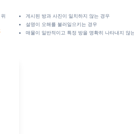
 위
게시된 방과 사진이 일치하지 않는 경우
설명이 오해를 불러일으키는 경우
요
매물이 일반적이고 특정 방을 명확히 나타내지 않