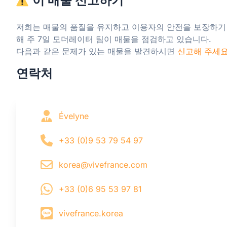
이 매물 신고하기
저희는 매물의 품질을 유지하고 이용자의 안전을 보장하기
해 주 7일 모더레이터 팀이 매물을 점검하고 있습니다.

다음과 같은 문제가 있는 매물을 발견하시면 
신고해 주세
연락처
Évelyne
+33 (0)9 53 79 54 97
korea@vivefrance.com
+33 (0)6 95 53 97 81
vivefrance.korea