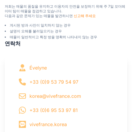
저희는 매물의 품질을 유지하고 이용자의 안전을 보장하기 위해 주 7일 모더레
이터 팀이 매물을 점검하고 있습니다.

다음과 같은 문제가 있는 매물을 발견하시면 
신고해 주세요
게시된 방과 사진이 일치하지 않는 경우
설명이 오해를 불러일으키는 경우
매물이 일반적이고 특정 방을 명확히 나타내지 않는 경우
연락처
Évelyne
+33 (0)9 53 79 54 97
korea@vivefrance.com
+33 (0)6 95 53 97 81
vivefrance.korea