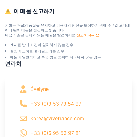
이 매물 신고하기
저희는 매물의 품질을 유지하고 이용자의 안전을 보장하기 위해 주 7일 모더레
이터 팀이 매물을 점검하고 있습니다.

다음과 같은 문제가 있는 매물을 발견하시면 
신고해 주세요
게시된 방과 사진이 일치하지 않는 경우
설명이 오해를 불러일으키는 경우
매물이 일반적이고 특정 방을 명확히 나타내지 않는 경우
연락처
Évelyne
+33 (0)9 53 79 54 97
korea@vivefrance.com
+33 (0)6 95 53 97 81