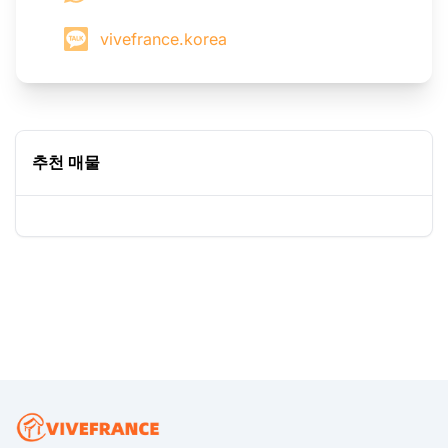
vivefrance.korea
추천 매물