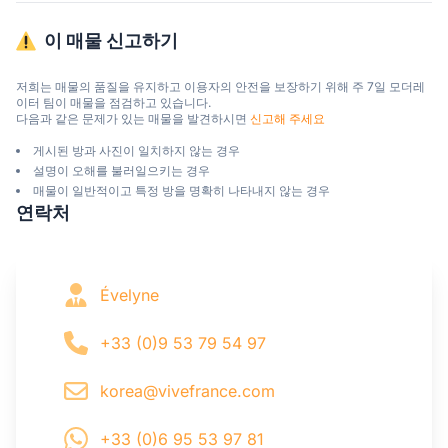
이 매물 신고하기
저희는 매물의 품질을 유지하고 이용자의 안전을 보장하기 위해 주 7일 모더레
이터 팀이 매물을 점검하고 있습니다.

다음과 같은 문제가 있는 매물을 발견하시면 
신고해 주세요
게시된 방과 사진이 일치하지 않는 경우
설명이 오해를 불러일으키는 경우
매물이 일반적이고 특정 방을 명확히 나타내지 않는 경우
연락처
Évelyne
+33 (0)9 53 79 54 97
korea@vivefrance.com
+33 (0)6 95 53 97 81