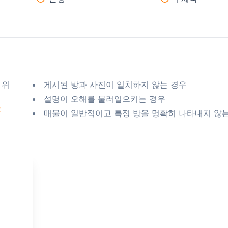
 위
게시된 방과 사진이 일치하지 않는 경우
설명이 오해를 불러일으키는 경우
요
매물이 일반적이고 특정 방을 명확히 나타내지 않