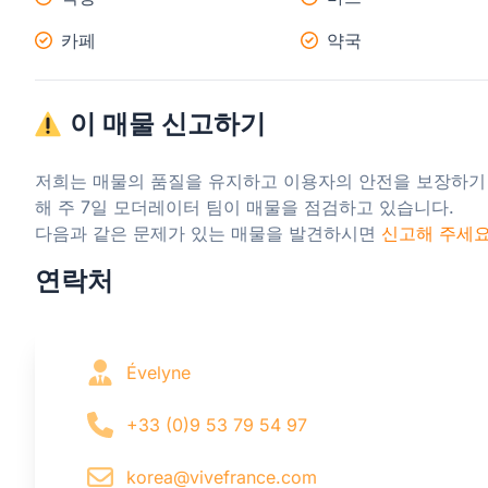
카페
약국
이 매물 신고하기
저희는 매물의 품질을 유지하고 이용자의 안전을 보장하기
해 주 7일 모더레이터 팀이 매물을 점검하고 있습니다.

다음과 같은 문제가 있는 매물을 발견하시면 
신고해 주세
연락처
Évelyne
+33 (0)9 53 79 54 97
korea@vivefrance.com