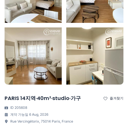
PARIS 14지역·40m²·studio·가구
즐겨찾기
ID 205608
계약 가능일 6 Aug, 2026
Rue Vercingétorix, 75014 Paris, France