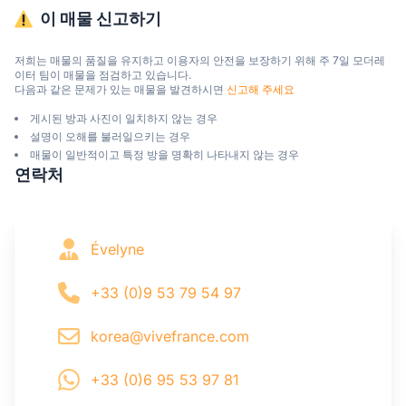
이 매물 신고하기
저희는 매물의 품질을 유지하고 이용자의 안전을 보장하기 위해 주 7일 모더레
이터 팀이 매물을 점검하고 있습니다.

다음과 같은 문제가 있는 매물을 발견하시면 
신고해 주세요
게시된 방과 사진이 일치하지 않는 경우
설명이 오해를 불러일으키는 경우
매물이 일반적이고 특정 방을 명확히 나타내지 않는 경우
연락처
Évelyne
+33 (0)9 53 79 54 97
korea@vivefrance.com
+33 (0)6 95 53 97 81