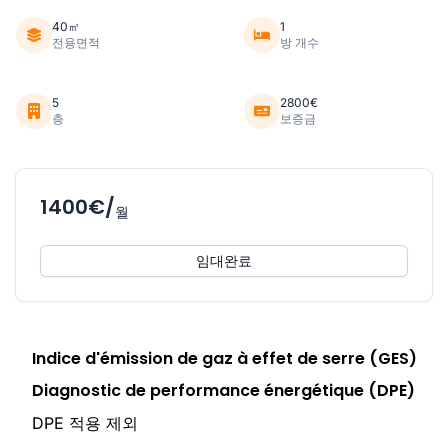
40㎡
1
전용면적
방 개수
5
2800€
층
보증금
1400€/
월
임대완료
Indice d'émission de gaz à effet de serre (GES)
Diagnostic de performance énergétique (DPE)
DPE 적용 제외