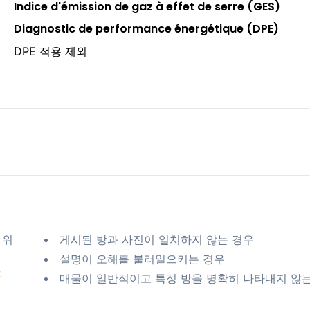
Indice d'émission de gaz à effet de serre (GES)
Diagnostic de performance énergétique (DPE)
DPE 적용 제외
 위
게시된 방과 사진이 일치하지 않는 경우
설명이 오해를 불러일으키는 경우
요
매물이 일반적이고 특정 방을 명확히 나타내지 않