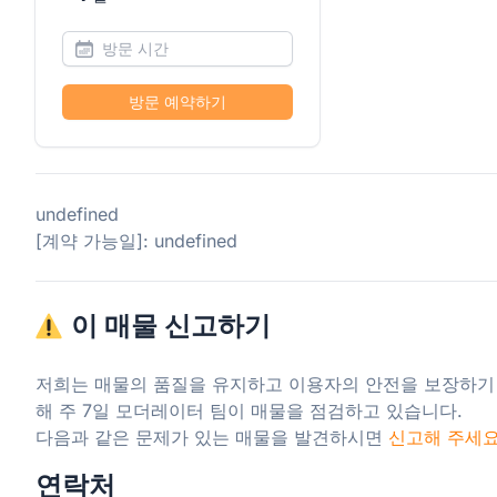
방문 예약하기
undefined
[계약 가능일]: undefined
이 매물 신고하기
저희는 매물의 품질을 유지하고 이용자의 안전을 보장하기
해 주 7일 모더레이터 팀이 매물을 점검하고 있습니다.

다음과 같은 문제가 있는 매물을 발견하시면 
신고해 주세
연락처