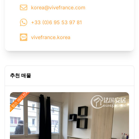
korea@vivefrance.com
+33 (0)6 95 53 97 81
vivefrance.korea
추천 매물
프랑스 에이전시