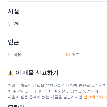
시설
Wifi
인근
식당
마트
이 매물 신고하기
저희는 매물의 품질을 유지하고 이용자의 안전을 보장하기
해 주 7일 모더레이터 팀이 매물을 점검하고 있습니다.

다음과 같은 문제가 있는 매물을 발견하시면 
신고해 주세