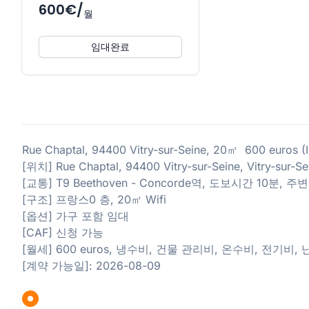
600€/
월
임대완료
Rue Chaptal, 94400 Vitry-sur-Seine, 20㎡ 600 euros
[위치] Rue Chaptal, 94400 Vitry-sur-Seine, Vitry-sur-S
[교통] T9 Beethoven - Concorde역, 도보시간 10분,
[구조] 프랑스0 층, 20㎡ Wifi
[옵션] 가구 포함 임대
[CAF] 신청 가능
[월세] 600 euros, 냉수비, 건물 관리비, 온수비, 전기비,
[계약 가능일]: 2026-08-09