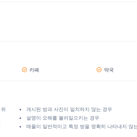
카페
약국
 위
게시된 방과 사진이 일치하지 않는 경우
설명이 오해를 불러일으키는 경우
요
매물이 일반적이고 특정 방을 명확히 나타내지 않