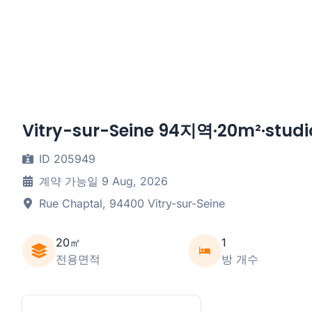
Vitry-sur-Seine 94지역·20m²·stud
ID 205949
계약 가능일 9 Aug, 2026
Rue Chaptal, 94400 Vitry-sur-Seine
20㎡
1
전용면적
방 개수