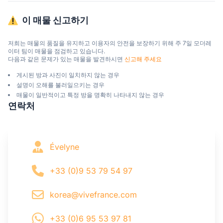
이 매물 신고하기
저희는 매물의 품질을 유지하고 이용자의 안전을 보장하기 위해 주 7일 모더레
이터 팀이 매물을 점검하고 있습니다.

다음과 같은 문제가 있는 매물을 발견하시면 
신고해 주세요
게시된 방과 사진이 일치하지 않는 경우
설명이 오해를 불러일으키는 경우
매물이 일반적이고 특정 방을 명확히 나타내지 않는 경우
연락처
Évelyne
+33 (0)9 53 79 54 97
korea@vivefrance.com
+33 (0)6 95 53 97 81