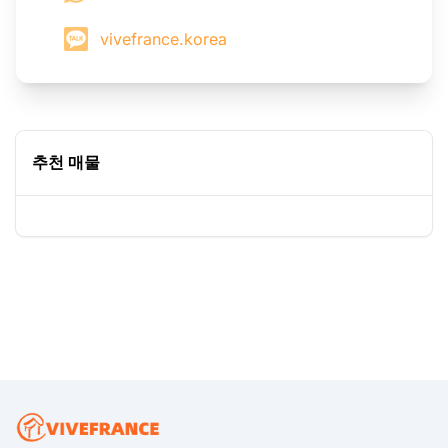
vivefrance.korea
추천 매물