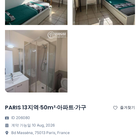
PARIS 13지역·50m²·아파트·가구
즐겨찾기
ID 206080
계약 가능일 10 Aug, 2026
Bd Masséna, 75013 Paris, France