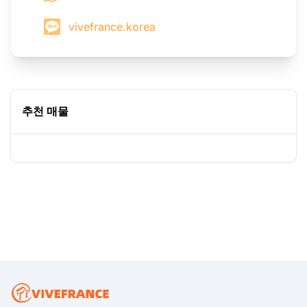
vivefrance.korea
추천 매물