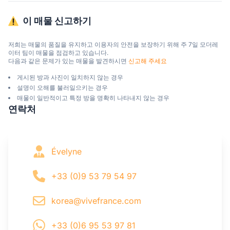
이 매물 신고하기
저희는 매물의 품질을 유지하고 이용자의 안전을 보장하기 위해 주 7일 모더레
이터 팀이 매물을 점검하고 있습니다.

다음과 같은 문제가 있는 매물을 발견하시면 
신고해 주세요
게시된 방과 사진이 일치하지 않는 경우
설명이 오해를 불러일으키는 경우
매물이 일반적이고 특정 방을 명확히 나타내지 않는 경우
연락처
Évelyne
+33 (0)9 53 79 54 97
korea@vivefrance.com
+33 (0)6 95 53 97 81