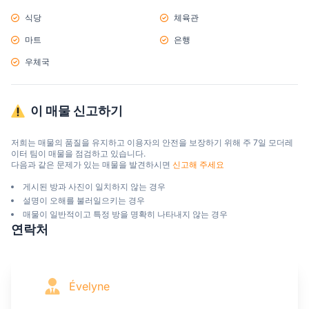
식당
체육관
마트
은행
우체국
이 매물 신고하기
저희는 매물의 품질을 유지하고 이용자의 안전을 보장하기 위해 주 7일 모더레
이터 팀이 매물을 점검하고 있습니다.

다음과 같은 문제가 있는 매물을 발견하시면 
신고해 주세요
게시된 방과 사진이 일치하지 않는 경우
설명이 오해를 불러일으키는 경우
매물이 일반적이고 특정 방을 명확히 나타내지 않는 경우
연락처
Évelyne