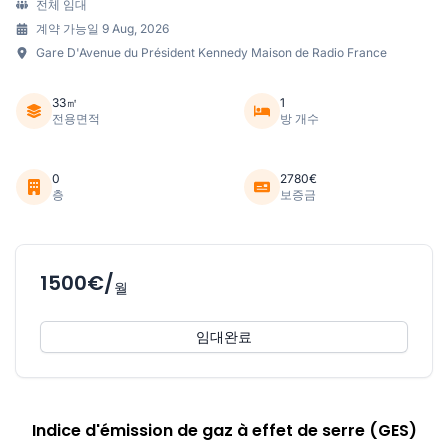
전체 임대
계약 가능일 9 Aug, 2026
Gare D'Avenue du Président Kennedy Maison de Radio France
33㎡
1
전용면적
방 개수
0
2780€
층
보증금
1500€/
월
임대완료
Indice d'émission de gaz à effet de serre (GES)