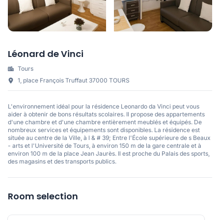
Léonard de Vinci
Tours
1, place François Truffaut 37000 TOURS
L'environnement idéal pour la résidence Leonardo da Vinci peut vous
aider à obtenir de bons résultats scolaires. Il propose des appartements
d'une chambre et d'une chambre entièrement meublés et équipés. De
nombreux services et équipements sont disponibles. La résidence est
située au centre de la Ville, à l & # 39; Entre l'École supérieure de s Beaux
- arts et l'Université de Tours, à environ 150 m de la gare centrale et à
environ 100 m de la place Jean Jaurès. Il est proche du Palais des sports,
des magasins et des transports publics.
Room selection