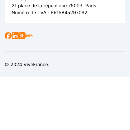
21 place de la république 75003, Paris
Numéro de TVA：FR15845297092
© 2024 ViveFrance.