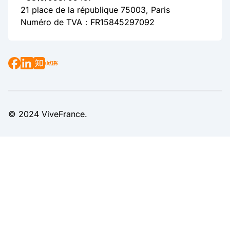
21 place de la république 75003, Paris
Numéro de TVA：FR15845297092
© 2024 ViveFrance.