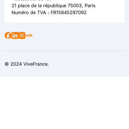
21 place de la république 75003, Paris
Numéro de TVA：FR15845297092
© 2024 ViveFrance.