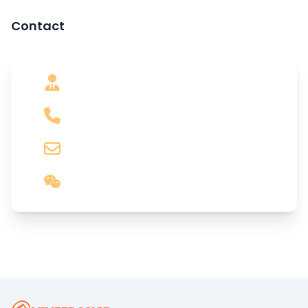
Contact