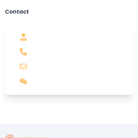
Contact