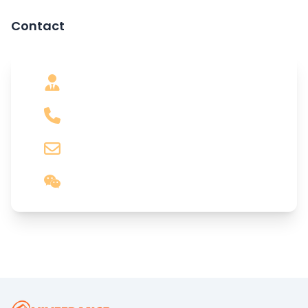
Contact