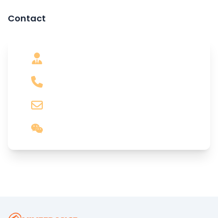
Contact