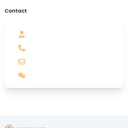
Contact