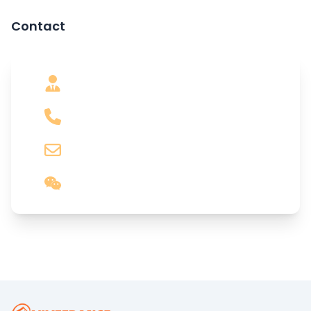
Contact