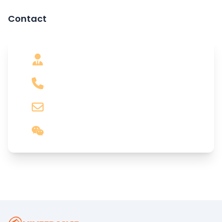
Contact