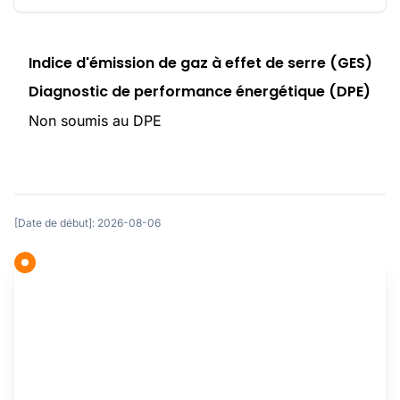
Indice d'émission de gaz à effet de serre (GES)
Diagnostic de performance énergétique (DPE)
Non soumis au DPE
[Date de début]: 2026-08-06