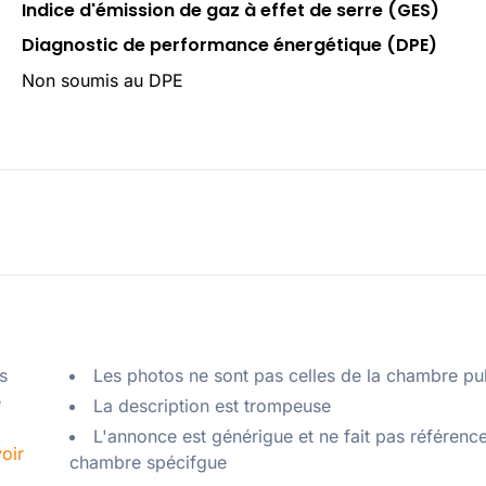
Indice d'émission de gaz à effet de serre (GES)
Diagnostic de performance énergétique (DPE)
Non soumis au DPE
 
Les photos ne sont pas celles de la chambre pu
 
La description est trompeuse
L'annonce est générigue et ne fait pas référenc
oir
chambre spécifgue