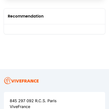
Recommendation
845 297 092 R.C.S. Paris
ViveFrance