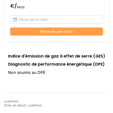
€/
Mois
Réserver une visite
Indice d'émission de gaz à effet de serre (GES)
Diagnostic de performance énergétique (DPE)
Non soumis au DPE
undefined
[Date de début]: undefined