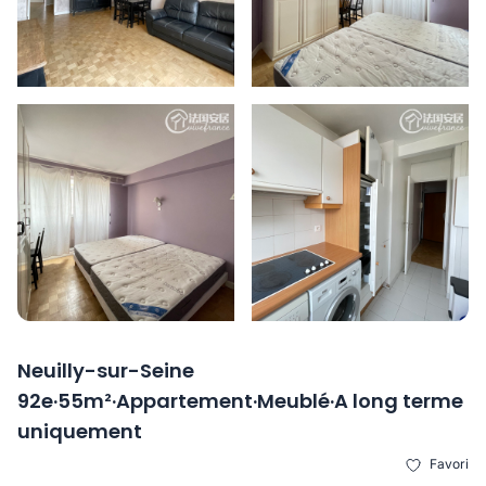
Neuilly-sur-Seine
92e·55m²·Appartement·Meublé·A long terme
uniquement
Favori