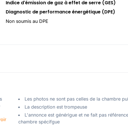
Indice d'émission de gaz à effet de serre (GES)
Diagnostic de performance énergétique (DPE)
Non soumis au DPE
 
Les photos ne sont pas celles de la chambre pu
 
La description est trompeuse
L'annonce est générigue et ne fait pas référenc
oir
chambre spécifgue