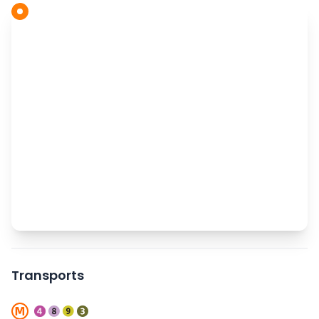
Transports