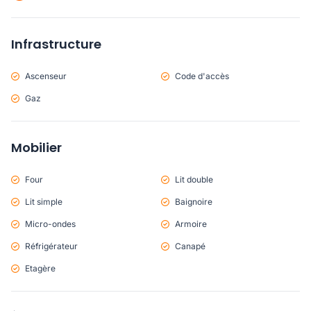
Infrastructure
Ascenseur
Code d'accès
Gaz
Mobilier
Four
Lit double
Lit simple
Baignoire
Micro-ondes
Armoire
Réfrigérateur
Canapé
Etagère