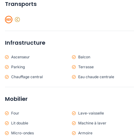
Transports
Infrastructure
Ascenseur
Balcon
Parking
Terrasse
Chauffage central
Eau chaude centrale
Mobilier
Four
Lave-vaisselle
Lit double
Machine à laver
Micro-ondes
Armoire