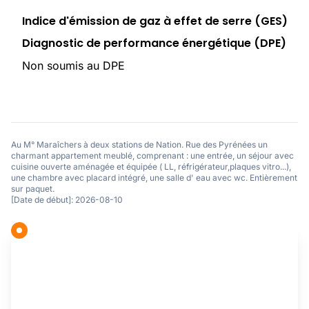
Indice d'émission de gaz à effet de serre (GES)
Diagnostic de performance énergétique (DPE)
Non soumis au DPE
Au M° Maraîchers à deux stations de Nation. Rue des Pyrénées un
charmant appartement meublé, comprenant : une entrée, un séjour avec
cuisine ouverte aménagée et équipée ( LL, réfrigérateur,plaques vitro...),
une chambre avec placard intégré, une salle d' eau avec wc. Entièrement
sur paquet.
[Date de début]: 2026-08-10