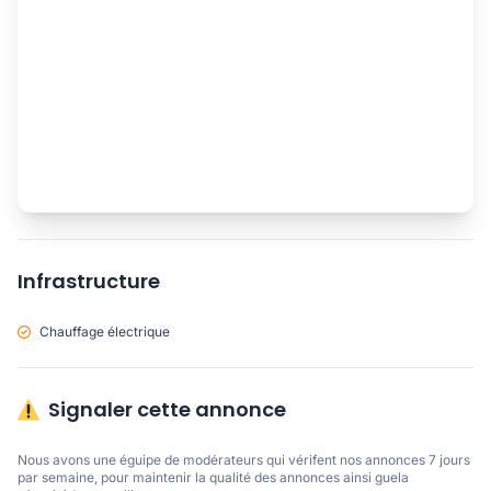
Infrastructure
Chauffage électrique
Signaler cette annonce
Nous avons une éguipe de modérateurs qui vérifent nos annonces 7 jours 
par semaine, pour maintenir la qualité des annonces ainsi guela 