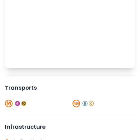
Transports
Infrastructure