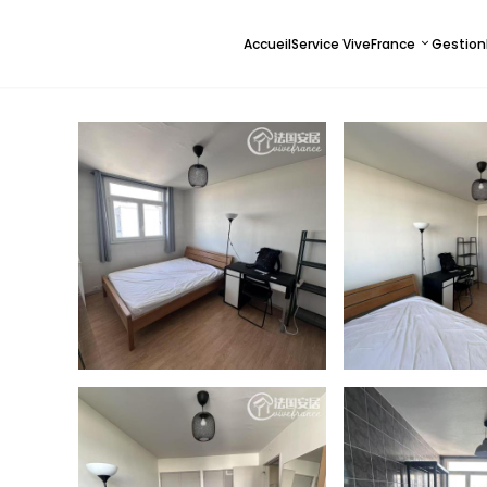
Accueil
Service ViveFrance
Gestion