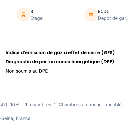
8
900€
Étage
Dépôt de gar
Indice d'émission de gaz à effet de serre (GES)
Diagnostic de performance énergétique (DPE)
Non soumis au DPE
184347) 10㎡ 1 chambres 1 Chambres à coucher meublé
Seine, France