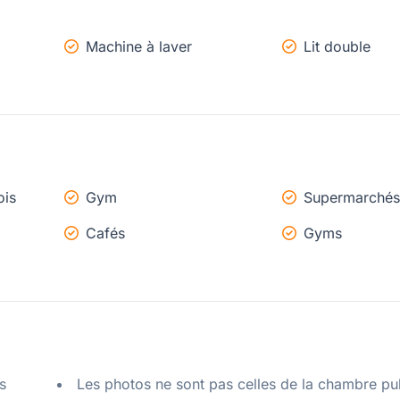
Machine à laver
Lit double
ois
Gym
Supermarchés
Cafés
Gyms
 
Les photos ne sont pas celles de la chambre pu