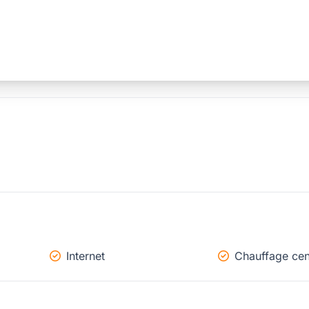
Internet
Chauffage cen