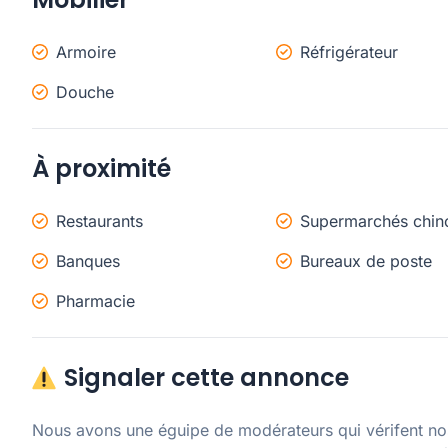
Armoire
Réfrigérateur
Douche
À proximité
Restaurants
Supermarchés chin
Banques
Bureaux de poste
Pharmacie
Signaler cette annonce
Nous avons une éguipe de modérateurs qui vérifent nos