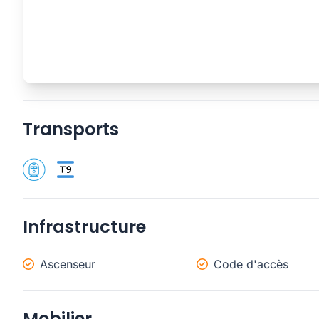
Transports
Infrastructure
Ascenseur
Code d'accès
Mobilier