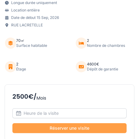
Longue durée uniquement
Location entière
Date de début 15 Sep, 2026
RUE LACRETELLE
70㎡
2
Surface habitable
Nombre de chambres
2
4600€
Étage
Dépôt de garantie
2500€/
Mois
Réserver une visite