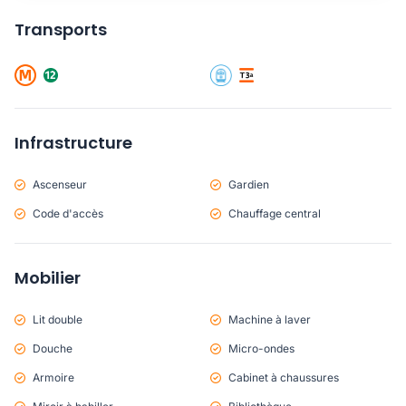
Transports
Infrastructure
Ascenseur
Gardien
Code d'accès
Chauffage central
Mobilier
Lit double
Machine à laver
Douche
Micro-ondes
Armoire
Cabinet à chaussures